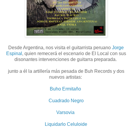
Desde Argentina, nos visita el guitarrista peruano
Jorge
Espinal
, quien remecerá el escenario de El Local con sus
disonantes intervenciones de guitarra preparada.
junto a él la artillería más pesada de Buh Records y dos
nuevos artistas:
Buho Ermitaño
Cuadrado Negro
Varsovia
Liquidarlo Celuloide